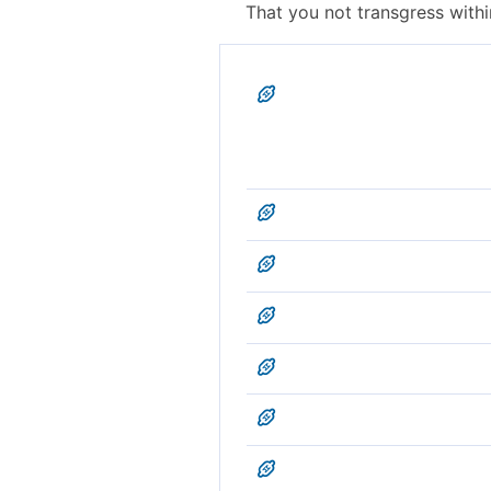
That you not transgress withi