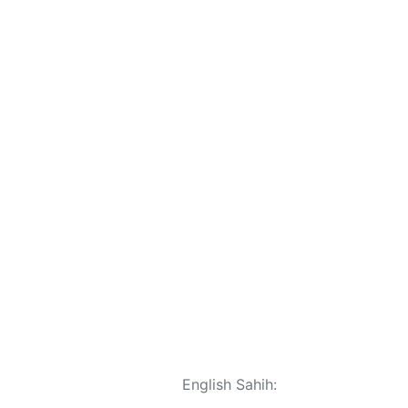
English Sahih: