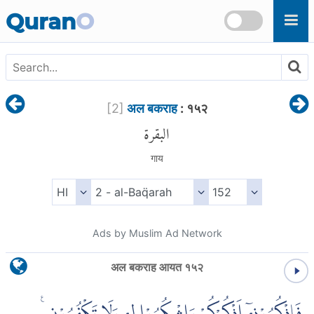
Skip to main content
Quran
O
[
2
]
अल बकराह
: १५२
البقرة
गाय
Ads by Muslim Ad Network
अल बकराह आयत १५२