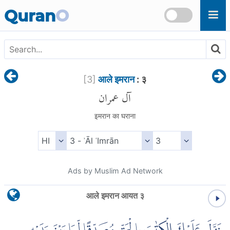
Skip to main content
Quran
O
[
3
]
आले इमरान
: ३
آل عمران
इमरान का घराना
Ads by Muslim Ad Network
आले इमरान आयत ३