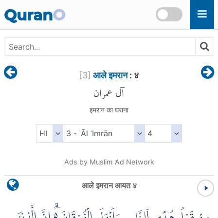
Skip to main content
Quran
O
[
3
]
आले इमरान
: ४
آل عمران
इमरान का घराना
Ads by Muslim Ad Network
आले इमरान आयत ४