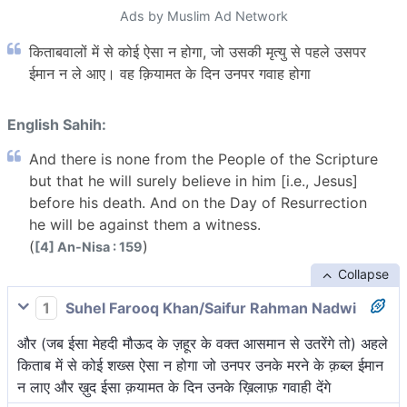
Ads by Muslim Ad Network
किताबवालों में से कोई ऐसा न होगा, जो उसकी मृत्यु से पहले उसपर
ईमान न ले आए। वह क़ियामत के दिन उनपर गवाह होगा
English Sahih:
And there is none from the People of the Scripture
but that he will surely believe in him [i.e., Jesus]
before his death. And on the Day of Resurrection
he will be against them a witness.
(
)
[4] An-Nisa : 159
Collapse
1
Suhel Farooq Khan/Saifur Rahman Nadwi
और (जब ईसा मेहदी मौऊद के ज़हूर के वक्त आसमान से उतरेंगे तो) अहले
किताब में से कोई शख्स ऐसा न होगा जो उनपर उनके मरने के क़ब्ल ईमान
न लाए और ख़ुद ईसा क़यामत के दिन उनके ख़िलाफ़ गवाही देंगे