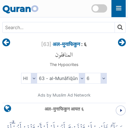
Skip to main content
Quran
O
[
63
]
अल-मुनाफिकुन
: ६
المنافقون
The Hypocrites
Ads by Muslim Ad Network
अल-मुनाफिकुन आयत ६