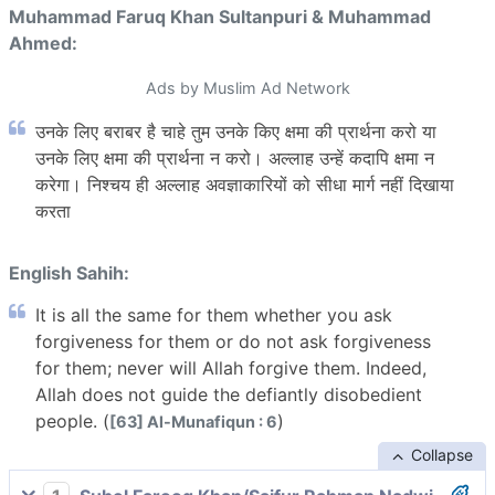
Muhammad Faruq Khan Sultanpuri & Muhammad
Ahmed:
Ads by Muslim Ad Network
उनके लिए बराबर है चाहे तुम उनके किए क्षमा की प्रार्थना करो या
उनके लिए क्षमा की प्रार्थना न करो। अल्लाह उन्हें कदापि क्षमा न
करेगा। निश्चय ही अल्लाह अवज्ञाकारियों को सीधा मार्ग नहीं दिखाया
करता
English Sahih:
It is all the same for them whether you ask
forgiveness for them or do not ask forgiveness
for them; never will Allah forgive them. Indeed,
Allah does not guide the defiantly disobedient
people. (
)
[63] Al-Munafiqun : 6
Collapse