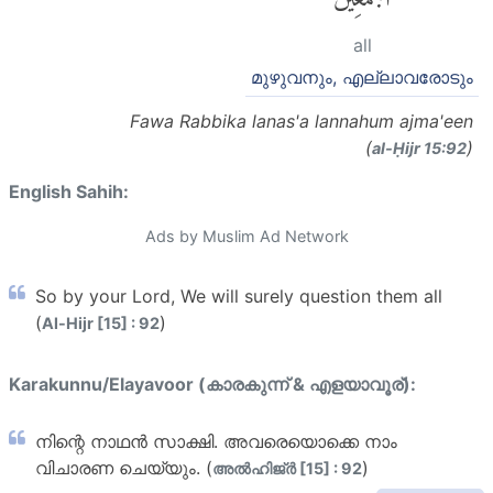
all
മുഴുവനും, എല്ലാവരോടും
Fawa Rabbika lanas'a lannahum ajma'een
(
)
al-Ḥijr 15:92
English Sahih:
Ads by Muslim Ad Network
So by your Lord, We will surely question them all
(
)
Al-Hijr [15] : 92
Karakunnu/Elayavoor (കാരകുന്ന് & എളയാവൂര്):
നിന്റെ നാഥന്‍ സാക്ഷി. അവരെയൊക്കെ നാം
വിചാരണ ചെയ്യും. (
)
അല്‍ഹിജ്ര്‍ [15] : 92