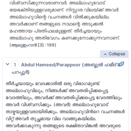
വിശ്വസിക്കുന്നവരാണവര്‍. അല്ലാഹുവോട്
ഭയഭക്തിയുള്ളവരുമാണ്. നിസ്സാര വിലയ്ക്ക് അവര്‍
അല്ലാഹുവിന്റെ വചനങ്ങള്‍ വില്‍ക്കുകയില്ല.
അവര്‍ക്കാണ് തങ്ങളുടെ നാഥന്റെ അടുക്കല്‍
മഹത്തായ പ്രതിഫലമുള്ളത്. തീര്‍ച്ചയായും
അല്ലാഹു അതിവേഗം കണക്കുനോക്കുന്നവനാണ്.
(
)
ആലുഇംറാന്‍ [3] : 199
Collapse
1
Abdul Hameed/Parappoor (അബ്ദുല്‍ ഹമീദ് &
പറപ്പൂര്‍)
തീര്‍ച്ചയായും വേദക്കാരില്‍ ഒരു വിഭാഗമുണ്ട്‌.
അല്ലാഹുവിലും, നിങ്ങള്‍ക്ക് അവതരിപ്പിക്കപ്പെട്ട
വേദത്തിലും, അവര്‍ക്ക് അവതരിപ്പിക്കപ്പെട്ട വേദത്തിലും
അവര്‍ വിശ്വസിക്കും. (അവര്‍) അല്ലാഹുവോട്
താഴ്മയുള്ളവരായിരിക്കും. അല്ലാഹുവിന്‍റെ വചനങ്ങള്‍
വിറ്റ് അവര്‍ തുച്ഛമായ വില വാങ്ങുകയില്ല.
അവര്‍ക്കാകുന്നു തങ്ങളുടെ രക്ഷിതാവിങ്കല്‍ അവരുടെ