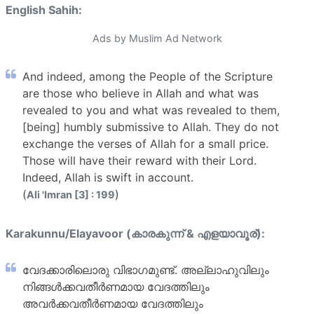
English Sahih:
Ads by Muslim Ad Network
And indeed, among the People of the Scripture
are those who believe in Allah and what was
revealed to you and what was revealed to them,
[being] humbly submissive to Allah. They do not
exchange the verses of Allah for a small price.
Those will have their reward with their Lord.
Indeed, Allah is swift in account.
(
)
Ali 'Imran [3] : 199
Karakunnu/Elayavoor (കാരകുന്ന് & എളയാവൂര്):
വേദക്കാരിലൊരു വിഭാഗമുണ്ട്. അല്ലാഹുവിലും
നിങ്ങള്‍ക്കവതീര്‍ണമായ വേദത്തിലും
അവര്‍ക്കവതീര്‍ണമായ വേദത്തിലും