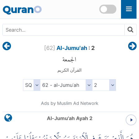
Skip to main content
Quran
O
[
62
]
Al-Jumu'ah
: 2
الجمعة
القرآن الكريم
Ads by Muslim Ad Network
Al-Jumu'ah Ayah 2