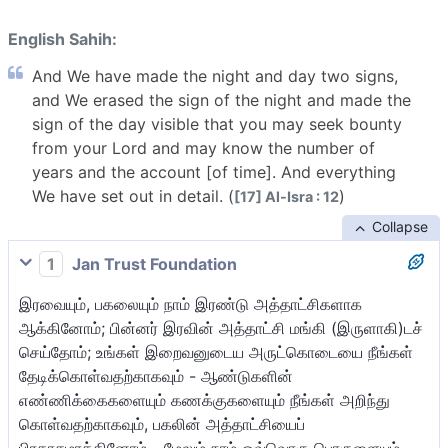
English Sahih:
And We have made the night and day two signs,
and We erased the sign of the night and made the
sign of the day visible that you may seek bounty
from your Lord and may know the number of
years and the account [of time]. And everything
We have set out in detail. (
)
[17] Al-Isra : 12
Collapse
1
Jan Trust Foundation
இரவையும், பகலையும் நாம் இரண்டு அத்தாட்சிகளாக
ஆக்கினோம்; பின்னர் இரவின் அத்தாட்சி மங்கி (இருளாகி)டச்
செய்தோம்; உங்கள் இறைவனுடைய அருட்கொடையை நீங்கள்
தேடிக்கொள்வதற்காகவும் - ஆண்டுகளின்
எண்ணிக்கைகளையும் கணக்குகளையும் நீங்கள் அறிந்து
கொள்வதற்காகவும், பகலின் அத்தாட்சியைப்
பிரகாசமாக்கினோம் - மேலும் நாம் ஒவ்வொரு பொருளையும்