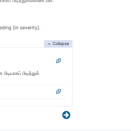
ாகப் பிடித்துக்கொண்டான்.
ing [in severity].
Collapse
டியாகப் பிடித்துக்
ைப் பிடித்தான்.