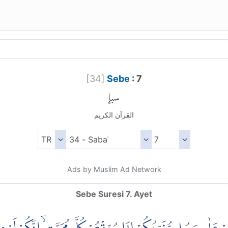
[
34
]
Sebe
: 7
سبإ
القرآن الكريم
Ads by Muslim Ad Network
Sebe Suresi 7. Ayet