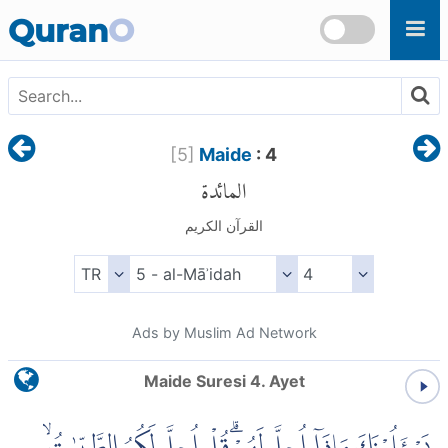
Skip to main content
Quran
O
[
5
]
Maide
: 4
المائدة
القرآن الكريم
Ads by Muslim Ad Network
Maide Suresi 4. Ayet