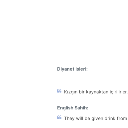
Diyanet Isleri:
Kızgın bir kaynaktan içirilirler.
English Sahih:
They will be given drink from 