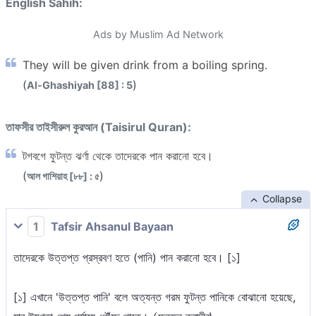
English Sahih:
Ads by Muslim Ad Network
They will be given drink from a boiling spring.
(
)
Al-Ghashiyah [88] : 5
তাফসীর তাইসীরুল কুরআন (Taisirul Quran):
টগবগে ফুটন্ত ঝর্ণা থেকে তাদেরকে পান করানো হবে।
(
)
আল গাশিয়াহ [৮৮] : ৫
Collapse
1
Tafsir Ahsanul Bayaan
তাদেরকে উত্তপ্ত প্রস্রবণ হতে (পানি) পান করানো হবে। [১]
[১] এখানে 'উত্তপ্ত পানি' বলে অত্যন্ত গরম ফুটন্ত পানিকে বোঝানো হয়েছে,