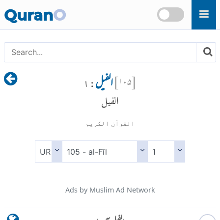
Skip to main content
Quran
O
[
۱۰۵
]
الفیل
: ۱
الفيل
القرآن الكريم
Ads by Muslim Ad Network