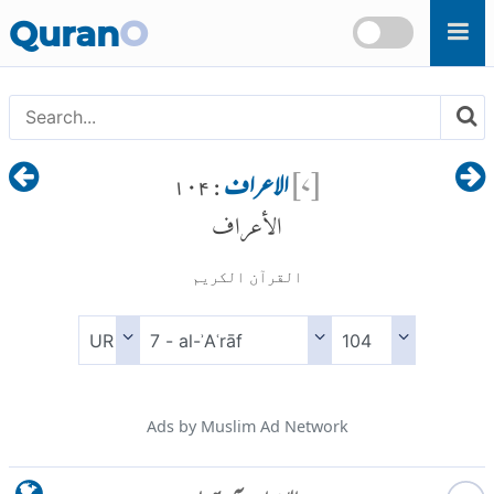
Skip to main content
Quran
O
[
۷
]
الاعراف
: ۱۰۴
الأعراف
القرآن الكريم
Ads by Muslim Ad Network