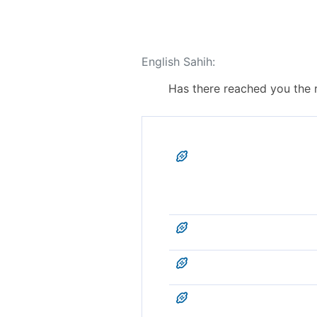
English Sahih:
Has there reached you the 