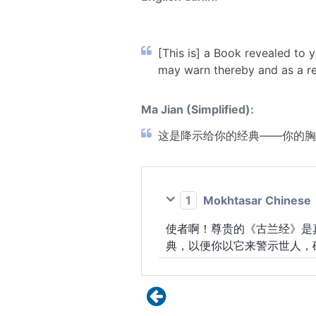
[This is] a Book revealed to 
may warn thereby and as a rem
Ma Jian (Simplified):
这是降示给你的经典——你的胸
1
Mokhtasar Chinese
使者啊！尊贵的《古兰经》是
典，以便你以它来警示世人，