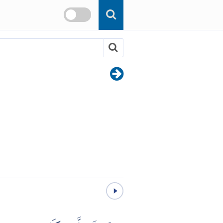
Skip to main content