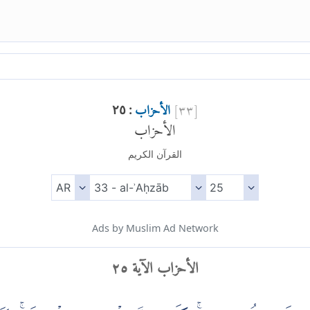
[
٣٣
]
الأحزاب
: ٢٥
الأحزاب
القرآن الكريم
Ads by Muslim Ad Network
الأحزاب الآية ٢٥