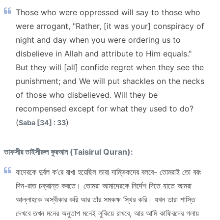
Those who were oppressed will say to those who
were arrogant, "Rather, [it was your] conspiracy of
night and day when you were ordering us to
disbelieve in Allah and attribute to Him equals."
But they will [all] confide regret when they see the
punishment; and We will put shackles on the necks
of those who disbelieved. Will they be
recompensed except for what they used to do?
(
)
Saba [34] : 33
তাফসীর তাইসীরুল কুরআন (Taisirul Quran):
যাদেরকে দুর্বল ক’রে রাখা হয়েছিল তারা দাম্ভিকদের বলবে- তোমরাই তো বরং
দিন-রাত চক্রান্ত করতে। তোমরা আমাদেরকে নির্দেশ দিতে যাতে আমরা
আল্লাহকে অস্বীকার করি আর তাঁর সমকক্ষ স্থির করি। যখন তারা শাস্তি
দেখবে তখন মনের অনুতাপ মনেই লুকিয়ে রাখবে, আর আমি কাফিরদের গলায়