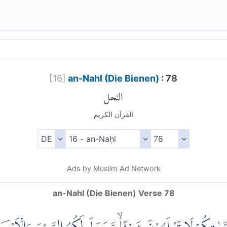
[
16
]
an-Nahl (Die Bienen)
: 78
النحل
القرآن الكريم
Ads by Muslim Ad Network
an-Nahl (Die Bienen) Verse 78