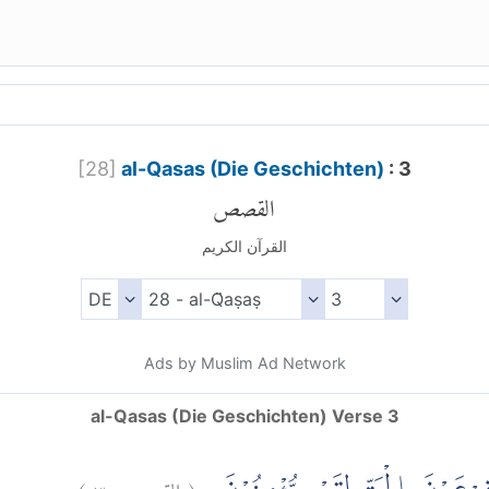
[
28
]
al-Qasas (Die Geschichten)
: 3
القصص
القرآن الكريم
Ads by Muslim Ad Network
al-Qasas (Die Geschichten) Verse 3
)
٣
القصص:
(