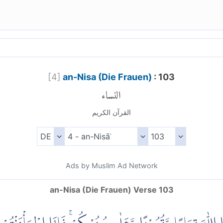
[
4
]
an-Nisa (Die Frauen)
: 103
النساء
القرآن الكريم
Ads by Muslim Ad Network
an-Nisa (Die Frauen) Verse 103