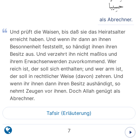
حَسِيبًا
als Abrechner.
Und prüft die Waisen, bis daß sie das Heiratsalter
erreicht haben. Und wenn ihr dann an ihnen
Besonnenheit feststellt, so händigt ihnen ihren
Besitz aus. Und verzehrt ihn nicht maßlos und
ihrem Erwachsenwerden zuvorkommend. Wer
reich ist, der soll sich enthalten; und wer arm ist,
der soll in rechtlicher Weise (davon) zehren. Und
wenn ihr ihnen dann ihren Besitz aushändigt, so
nehmt Zeugen vor ihnen. Doch Allah genügt als
Abrechner.
Tafsir (Erläuterung)
7