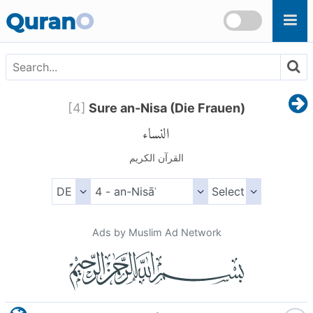
Skip to main content
Quran
O
[
4
]
Sure an-Nisa (Die Frauen)
النساء
القرآن الكريم
Ads by Muslim Ad Network