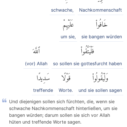
schwache,
Nachkommenschaft
خَافُوا۟
عَلَيْهِمْ
um sie,
sie bangen würden
فَلْيَتَّقُوا۟
ٱللَّهَ
(vor) Allah
so sollen sie gottesfurcht haben
وَلْيَقُولُوا۟
قَوْلًا
سَدِيدًا
treffende
Worte.
und sie sollen sagen
Und diejenigen sollen sich fürchten, die, wenn sie
schwache Nachkommenschaft hinterließen, um sie
bangen würden; darum sollen sie sich vor Allah
hüten und treffende Worte sagen.