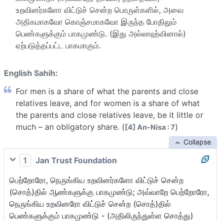
உறவினர்களோ விட்டுச் சென்ற பொருள்களில், அவை
அதிகமாகவோ கொஞ்சமாகவோ இருந்த போதிலும்
பெண்களுக்கும் பாகமுண்டு. (இது அல்லாஹ்வினால்)
ஏற்படுத்தப்பட்ட பாகமாகும்.
English Sahih:
For men is a share of what the parents and close
relatives leave, and for women is a share of what
the parents and close relatives leave, be it little or
much – an obligatory share. (
)
[4] An-Nisa : 7
Collapse
1
Jan Trust Foundation
பெற்றோரோ, நெருங்கிய உறவினர்களோ விட்டுச் சென்ற
(சொத்)தில் ஆண்களுக்கு பாகமுண்டு; அவ்வாறே பெற்றோரோ,
நெருங்கிய உறவினரோ விட்டுச் சென்ற (சொத்)தில்
பெண்களுக்கும் பாகமுண்டு - (அதிலிருந்துள்ள சொத்து)