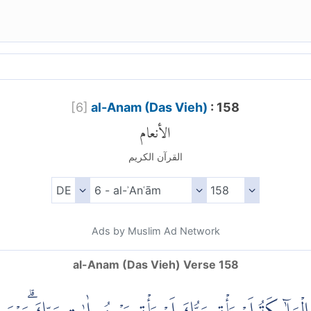
[
6
]
al-Anam (Das Vieh)
: 158
الأنعام
القرآن الكريم
Ads by Muslim Ad Network
al-Anam (Das Vieh) Verse 158