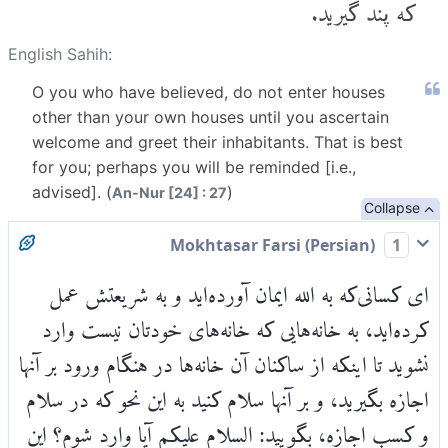
که پند گیرید.
English Sahih:
O you who have believed, do not enter houses
other than your own houses until you ascertain
welcome and greet their inhabitants. That is best
for you; perhaps you will be reminded [i.e.,
advised]. (
)
An-Nur [24] : 27
Collapse
Mokhtasar Farsi (Persian)
1
ای کسانی‌که به الله ایمان آورده‌اید و به شریعتش عمل
کرده‌اید، به خانه‌هایی که خانه‌های خودتان نیست وارد
نشوید تا اینکه از ساکنان آن خانه‌ها در هنگام ورود بر آنها
اجازه بگیرید، و بر آنها سلام کنید به این نحو که در سلام
و کسب اجازه، بگویید: السلام علیکم آیا وارد شوم؟ این