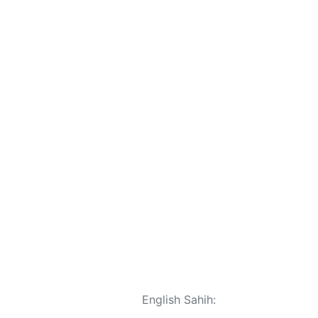
English Sahih: