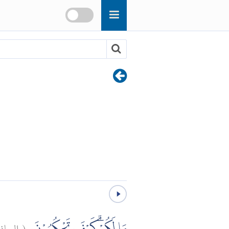
(
الصاف