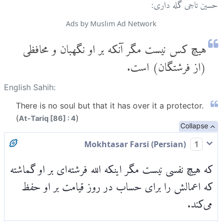
حسین تاجی گله داری:
Ads by Muslim Ad Network
هیچ کس نیست مگر آنکه بر او نگهبان و محافظی
(از فرشتگان) است.
English Sahih:
There is no soul but that it has over it a protector.
(
)
At-Tariq [86] : 4
Collapse
Mokhtasar Farsi (Persian)
1
که هیچ نفسی نیست مگر اینکه الله فرشته‌ای بر او گماشته
که اعمالش را برای حساب در روز قیامت بر او حفظ
می‌کند.