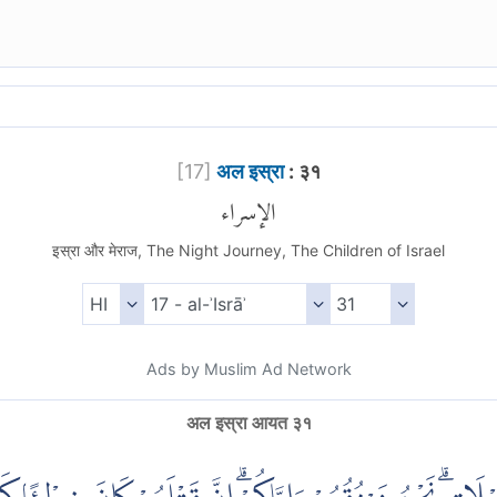
[
17
]
अल इस्रा
: ३१
الإسراء
इस्रा और मेराज, The Night Journey, The Children of Israel
Ads by Muslim Ad Network
अल इस्रा आयत ३१