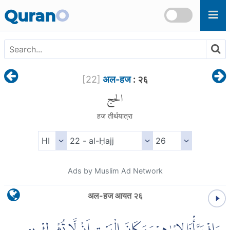
Skip to main content
Quran
O
[
22
]
अल-हज
: २६
الحج
हज तीर्थयात्रा
Ads by Muslim Ad Network
अल-हज आयत २६