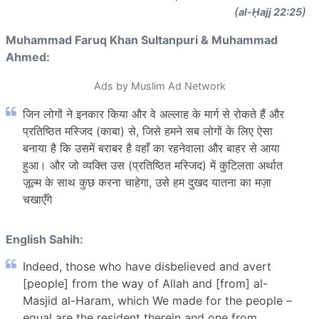
(
)
al-Ḥajj 22:25
Muhammad Faruq Khan Sultanpuri & Muhammad
Ahmed:
Ads by Muslim Ad Network
जिन लोगों ने इनकार किया और वे अल्लाह के मार्ग से रोकते हैं और
प्रतिष्ठित मस्जिद (काबा) से, जिसे हमने सब लोगों के लिए ऐसा
बनाया है कि उसमें बराबर है वहाँ का रहनेवाला और बाहर से आया
हुआ। और जो व्यक्ति उस (प्रतिष्ठित मस्जिद) में कुटिलता अर्थात
ज़ूल्म के साथ कुछ करना चाहेगा, उसे हम दुखद यातना का मज़ा
चखाएँगे
English Sahih:
Indeed, those who have disbelieved and avert
[people] from the way of Allah and [from] al-
Masjid al-Haram, which We made for the people –
equal are the resident therein and one from