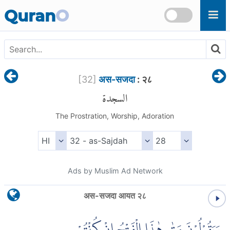
Skip to main content
Quran
O
[
32
]
अस-सजदा
: २८
السجدة
The Prostration, Worship, Adoration
Ads by Muslim Ad Network
अस-सजदा आयत २८