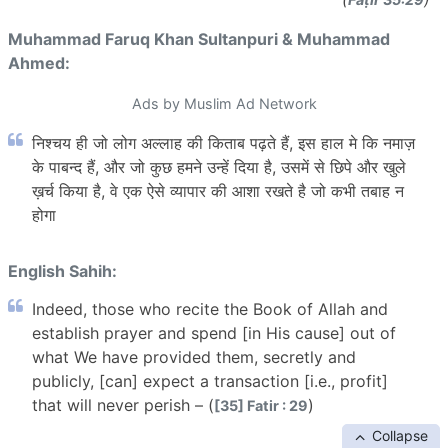
Muhammad Faruq Khan Sultanpuri & Muhammad
Ahmed:
Ads by Muslim Ad Network
निश्चय ही जो लोग अल्लाह की किताब पढ़ते हैं, इस हाल मे कि नमाज़
के पाबन्द हैं, और जो कुछ हमने उन्हें दिया है, उसमें से छिपे और खुले
ख़र्च किया है, वे एक ऐसे व्यापार की आशा रखते है जो कभी तबाह न
होगा
English Sahih:
Indeed, those who recite the Book of Allah and
establish prayer and spend [in His cause] out of
what We have provided them, secretly and
publicly, [can] expect a transaction [i.e., profit]
that will never perish – (
)
[35] Fatir : 29
Collapse