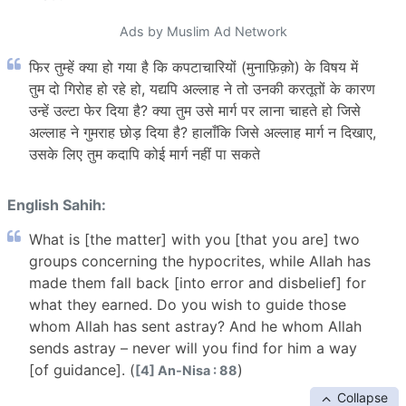
Ads by Muslim Ad Network
फिर तुम्हें क्या हो गया है कि कपटाचारियों (मुनाफ़िक़ो) के विषय में
तुम दो गिरोह हो रहे हो, यद्यपि अल्लाह ने तो उनकी करतूतों के कारण
उन्हें उल्टा फेर दिया है? क्या तुम उसे मार्ग पर लाना चाहते हो जिसे
अल्लाह ने गुमराह छोड़ दिया है? हालाँकि जिसे अल्लाह मार्ग न दिखाए,
उसके लिए तुम कदापि कोई मार्ग नहीं पा सकते
English Sahih:
What is [the matter] with you [that you are] two
groups concerning the hypocrites, while Allah has
made them fall back [into error and disbelief] for
what they earned. Do you wish to guide those
whom Allah has sent astray? And he whom Allah
sends astray – never will you find for him a way
[of guidance]. (
)
[4] An-Nisa : 88
Collapse