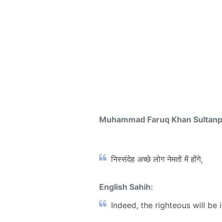
Muhammad Faruq Khan Sultan
निस्संदेह अच्छे लोग नेमतों में होंगे,
English Sahih:
Indeed, the righteous will be 