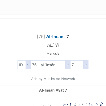
[
76
]
Al-Insan
: 7
الانسان
Manusia
Ads by Muslim Ad Network
Al-Insan Ayat 7
)
٧
الانسان:
(