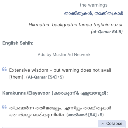
the warnings
താക്കീതുകള്‍, താക്കീതുകാര്‍
Hikmatum baalighatun famaa tughnin nuzur
(
)
al-Q̈amar 54:5
English Sahih:
Ads by Muslim Ad Network
Extensive wisdom – but warning does not avail
[them]. (
)
Al-Qamar [54] : 5
Karakunnu/Elayavoor (കാരകുന്ന് & എളയാവൂര്):
തികവാര്‍ന്ന തത്വങ്ങളും. എന്നിട്ടും താക്കീതുകള്‍
അവര്‍ക്കുപകരിക്കുന്നില്ല. (
)
അല്‍ഖമര്‍ [54] : 5
Collapse