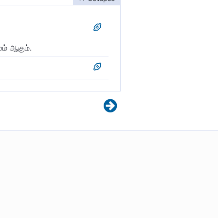
ும் ஆகும்.
ிடம் கெட்டுவிட்டது.