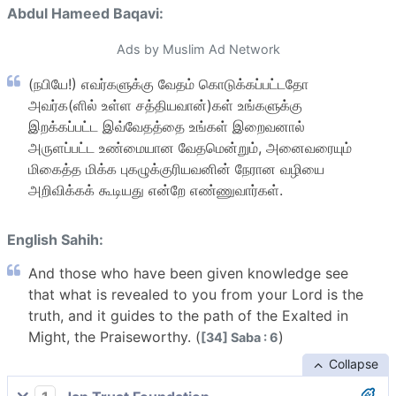
Abdul Hameed Baqavi:
Ads by Muslim Ad Network
(நபியே!) எவர்களுக்கு வேதம் கொடுக்கப்பட்டதோ
அவர்க(ளில் உள்ள சத்தியவான்)கள் உங்களுக்கு
இறக்கப்பட்ட இவ்வேதத்தை உங்கள் இறைவனால்
அருளப்பட்ட உண்மையான வேதமென்றும், அனைவரையும்
மிகைத்த மிக்க புகழுக்குரியவனின் நேரான வழியை
அறிவிக்கக் கூடியது என்றே எண்ணுவார்கள்.
English Sahih:
And those who have been given knowledge see
that what is revealed to you from your Lord is the
truth, and it guides to the path of the Exalted in
Might, the Praiseworthy. (
)
[34] Saba : 6
Collapse