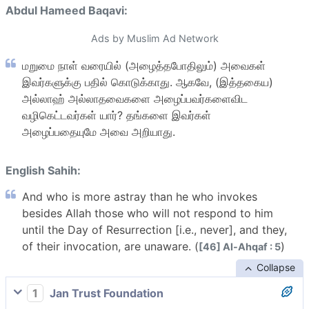
Abdul Hameed Baqavi:
Ads by Muslim Ad Network
மறுமை நாள் வரையில் (அழைத்தபோதிலும்) அவைகள்
இவர்களுக்கு பதில் கொடுக்காது. ஆகவே, (இத்தகைய)
அல்லாஹ் அல்லாதவைகளை அழைப்பவர்களைவிட
வழிகெட்டவர்கள் யார்? தங்களை இவர்கள்
அழைப்பதையுமே அவை அறியாது.
English Sahih:
And who is more astray than he who invokes
besides Allah those who will not respond to him
until the Day of Resurrection [i.e., never], and they,
of their invocation, are unaware. (
)
[46] Al-Ahqaf : 5
Collapse
1
Jan Trust Foundation