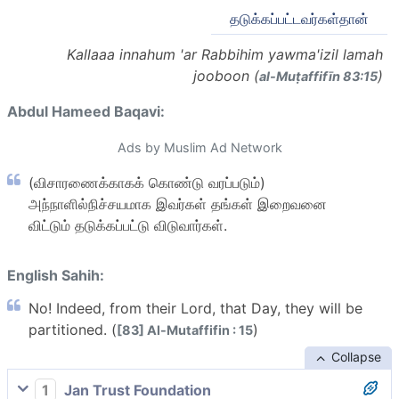
தடுக்கப்பட்டவர்கள்தான்
Kallaaa innahum 'ar Rabbihim yawma'izil lamah
jooboon (
)
al-Muṭaffifīn 83:15
Abdul Hameed Baqavi:
Ads by Muslim Ad Network
(விசாரணைக்காகக் கொண்டு வரப்படும்)
அந்நாளில்நிச்சயமாக இவர்கள் தங்கள் இறைவனை
விட்டும் தடுக்கப்பட்டு விடுவார்கள்.
English Sahih:
No! Indeed, from their Lord, that Day, they will be
partitioned. (
)
[83] Al-Mutaffifin : 15
Collapse
1
Jan Trust Foundation