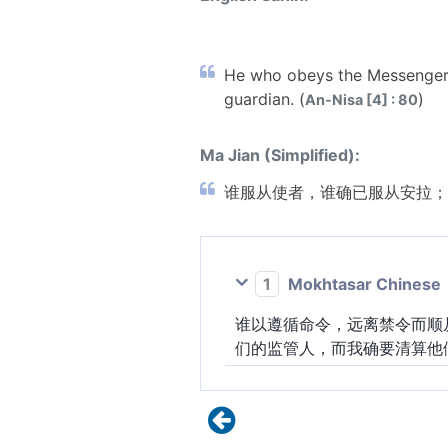
He who obeys the Messenger 
guardian. (
)
An-Nisa [4] : 80
Ma Jian (Simplified):
谁服从使者，谁确已服从安拉；
1
Mokhtasar Chinese
谁以遵循命令，远离禁令而顺
们的监管人，而我确要清算他