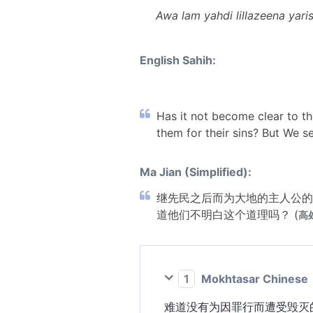
Awa lam yahdi lillazeena yar
English Sahih:
Has it not become clear to tho
them for their sins? But We se
Ma Jian (Simplified):
继先民之后而为大地的主人公的
道他们不明白这个道理吗？ (
高处
1
Mokhtasar Chinese
难道没有为因罪行而遭受毁灭