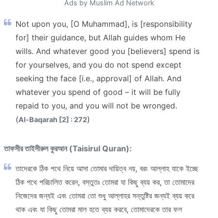
Ads by Muslim Ad Network
Not upon you, [O Muhammad], is [responsibility
for] their guidance, but Allah guides whom He
wills. And whatever good you [believers] spend is
for yourselves, and you do not spend except
seeking the face [i.e., approval] of Allah. And
whatever you spend of good – it will be fully
repaid to you, and you will not be wronged.
(
)
Al-Baqarah [2] : 272
তাফসীর তাইসীরুল কুরআন (Taisirul Quran):
তাদেরকে ঠিক পথে নিয়ে আসা তোমার দায়িত্ব নয়, বরং আল্লাহ যাকে ইচ্ছে
ঠিক পথে পরিচালিত করেন, বস্তুতঃ তোমরা যা কিছু ব্যয় কর, তা তোমাদের
নিজেদের জন্যই এবং তোমরা তো শুধু আল্লাহর সন্তুষ্টির জন্যই ব্যয় করে
থাক এবং যা কিছু তোমরা মাল হতে ব্যয় করবে, তোমাদেরকে তার ফল