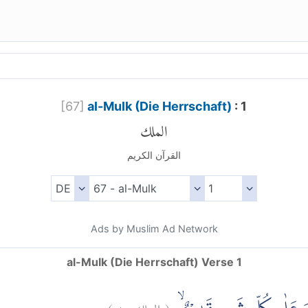
[
67
]
al-Mulk (Die Herrschaft)
: 1
الملك
القرآن الكريم
Ads by Muslim Ad Network
al-Mulk (Die Herrschaft) Verse 1
)
١
الملك:
(