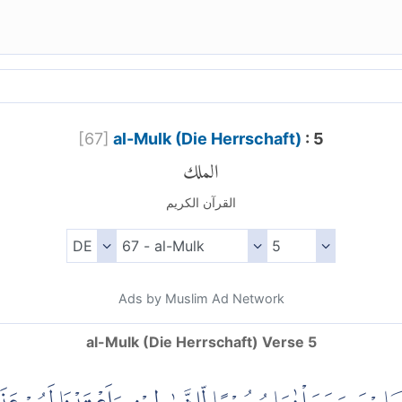
[
67
]
al-Mulk (Die Herrschaft)
: 5
الملك
القرآن الكريم
Ads by Muslim Ad Network
al-Mulk (Die Herrschaft) Verse 5