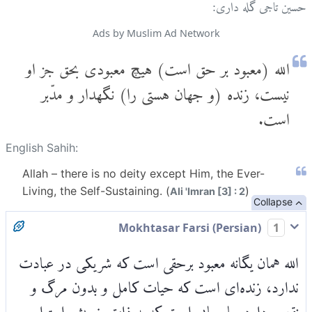
حسین تاجی گله داری:
Ads by Muslim Ad Network
الله (معبود بر حق است) هیچ معبودی بحق جز او
نیست، زنده (و جهان هستی را) نگهدار و مدّبر
است.
English Sahih:
Allah – there is no deity except Him, the Ever-
Living, the Self-Sustaining. (
)
Ali 'Imran [3] : 2
Collapse
Mokhtasar Farsi (Persian)
1
الله همان یگانه معبود برحقی است که شریکی در عبادت
ندارد، زنده‌ای است که حیات کامل و بدون مرگ و
نقصی دارد. پابرجایی است که به ذات خویش استوار