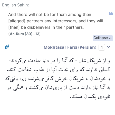
English Sahih:
And there will not be for them among their
[alleged] partners any intercessors, and they will
[then] be disbelievers in their partners.
(
)
Ar-Rum [30] : 13
Collapse
Mokhtasar Farsi (Persian)
1
و از شریکان‌شان - که آنها را در دنیا عبادت می‌کردند-
کسانی ندارند که برای نجات آنها از عذاب شفاعت کنند،
و خودشان به شریکان خویش کافر می‌شوند، زیرا وقتی‌که
به آنها نیاز دارند دست از یاری‌شان می‌کشند و همگی در
نابودی یکسان هستند.